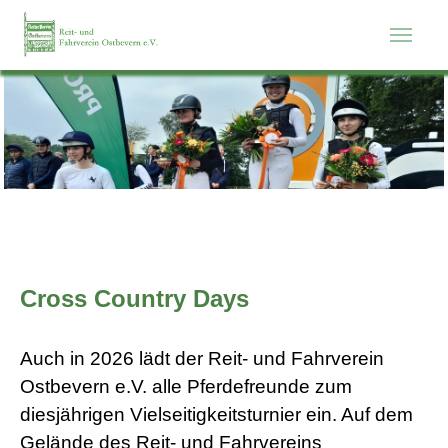
Zum Hauptinhalt springen
Cross Country Days
Auch in 2026 lädt der Reit- und Fahrverein
Ostbevern e.V. alle Pferdefreunde zum
diesjährigen Vielseitigkeitsturnier ein. Auf dem
Gelände des Reit- und Fahrvereins