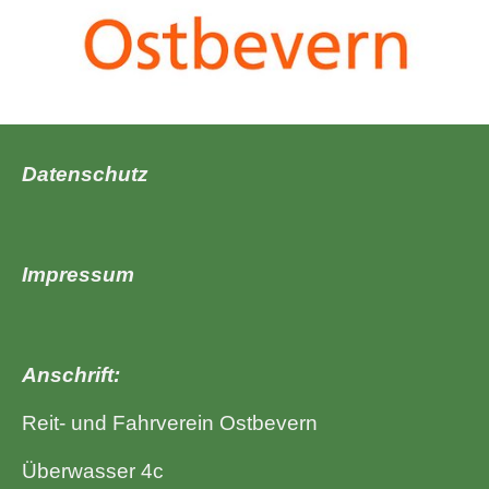
Datenschutz
Impressum
Anschrift:
Reit- und Fahrverein
Ostbevern
Überwasser 4c