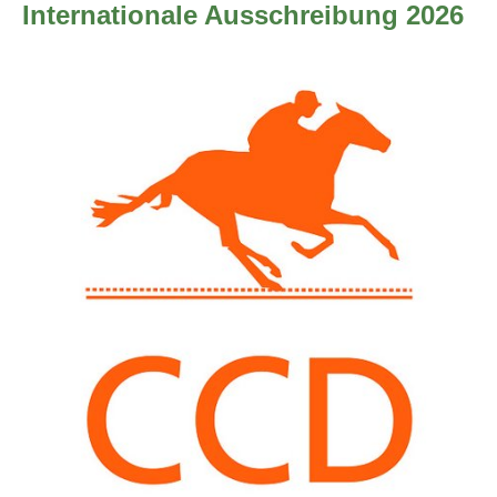
Internationale Ausschreibung 2026