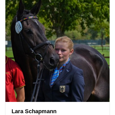
Lara Schapmann