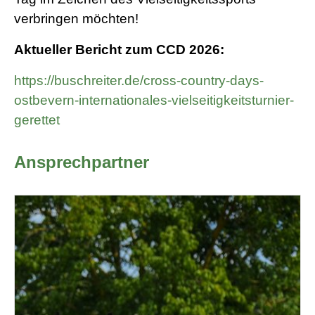
verbringen möchten!
Aktueller Bericht zum CCD 2026:
https://buschreiter.de/cross-country-days-
ostbevern-internationales-vielseitigkeitsturnier-
gerettet
Ansprechpartner