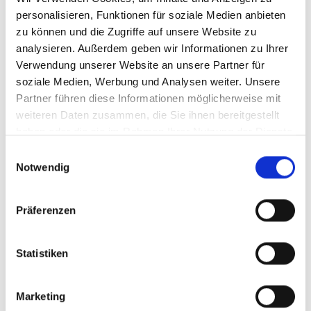
personalisieren, Funktionen für soziale Medien anbieten
zu können und die Zugriffe auf unsere Website zu
analysieren. Außerdem geben wir Informationen zu Ihrer
Verwendung unserer Website an unsere Partner für
soziale Medien, Werbung und Analysen weiter. Unsere
Partner führen diese Informationen möglicherweise mit
weiteren Daten zusammen, die Sie ihnen bereitgestellt
haben oder die sie im Rahmen Ihrer Nutzung der Dienste
gesammelt haben.
Einwilligungsauswahl
Notwendig
Präferenzen
Statistiken
Alexander Soufiah
Marketing