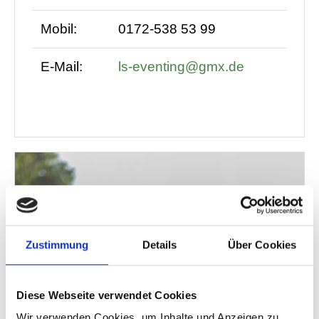
Mobil:
0172-538 53 99
E-Mail:
ls-eventing@gmx.de
Zustimmung
Details
Über Cookies
Diese Webseite verwendet Cookies
Wir verwenden Cookies, um Inhalte und Anzeigen zu