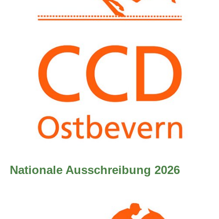
Nationale Ausschreibung 2026